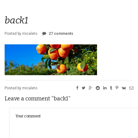
back1
Posted by micaleto
27 comments
Posted by micaleto
Leave a comment “back1”