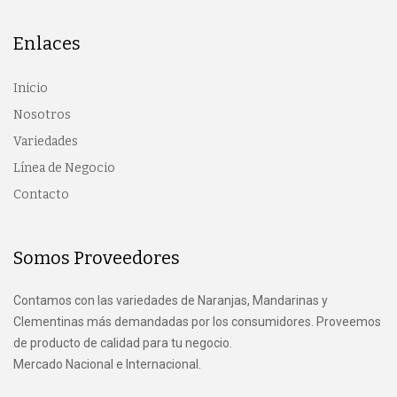
Enlaces
Inicio
Nosotros
Variedades
Línea de Negocio
Contacto
Somos Proveedores
Contamos con las variedades de Naranjas, Mandarinas y
Clementinas más demandadas por los consumidores. Proveemos
de producto de calidad para tu negocio.
Mercado Nacional e Internacional.