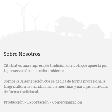
Sobre Nosotros
Citriblat es una empresa de tradición citrícola que apuesta por
la preservación del medio ambiente.
Somos la 3a generación que se dedica de forma profesional a
la agricultura de mandarinas, clementinas y naranjas cultivadas
de forma tradicional.
Producción – Exportación – Comercialización